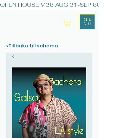
OPEN HOUSE V.36 AUG 31-SEP 6
ME
NU
<Tillbaka till schema