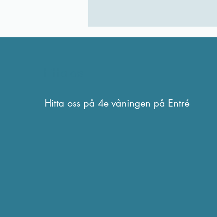
Hitta oss
Hitta oss på 4e våningen på Entré