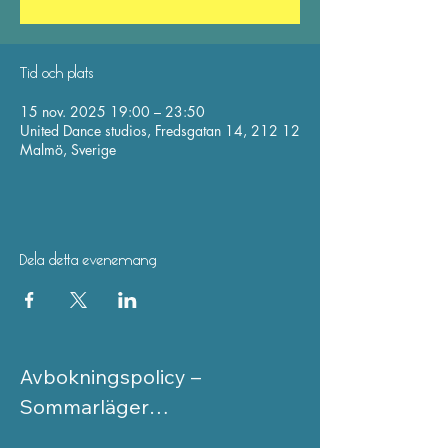
Tid och plats
15 nov. 2025 19:00 – 23:50
United Dance studios, Fredsgatan 14, 212 12
Malmö, Sverige
Dela detta evenemang
Avbokningspolicy – 
Sommarläger
