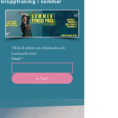
Gruppträning i sommar
Vill du få nyheter om erbjudanden och 
kommande event?
Email
*
Ja Tack!