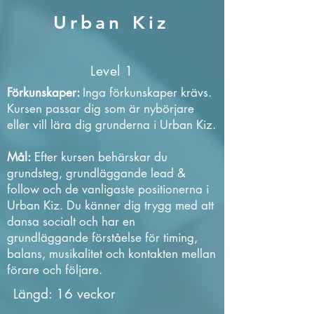
Urban Kiz
Level 1
Förkunskaper:
Inga förkunskaper krävs.
Kursen passar dig som är nybörjare
eller vill lära dig grunderna i Urban Kiz.
Mål:
Efter kursen behärskar du
grundsteg, grundläggande lead &
follow och de vanligaste positionerna i
Urban Kiz. Du känner dig trygg med att
dansa socialt och har en
grundläggande förståelse för timing,
balans, musikalitet och kontakten mellan
förare och följare.
Längd: 16 veckor