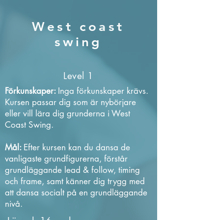
West coast
swing
Level 1
Förkunskaper:
Inga förkunskaper krävs.
Kursen passar dig som är nybörjare
eller vill lära dig grunderna i West
Coast Swing.
Mål:
Efter kursen kan du dansa de
vanligaste grundfigurerna, förstår
grundläggande lead & follow, timing
och frame, samt känner dig trygg med
att dansa socialt på en grundläggande
nivå.