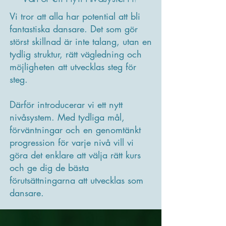
Vi tror att alla har potential att bli
fantastiska dansare. Det som gör
störst skillnad är inte talang, utan en
tydlig struktur, rätt vägledning och
möjligheten att utvecklas steg för
steg.
Därför introducerar vi ett nytt
nivåsystem. Med tydliga mål,
förväntningar och en genomtänkt
progression för varje nivå vill vi
göra det enklare att välja rätt kurs
och ge dig de bästa
förutsättningarna att utvecklas som
dansare.